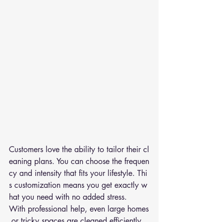
Customers love the ability to tailor their cl
eaning plans. You can choose the frequen
cy and intensity that fits your lifestyle. Thi
s customization means you get exactly w
hat you need with no added stress.
With professional help, even large homes
 or tricky spaces are cleaned efficiently. 