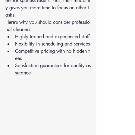
ent for spotless results. Plus, their reliabilit
y gives you more time to focus on other t
asks.
Here’s why you should consider professio
nal cleaners:
Highly trained and experienced staff
Flexibility in scheduling and services
Competitive pricing with no hidden f
ees
Satisfaction guarantees for quality as
surance