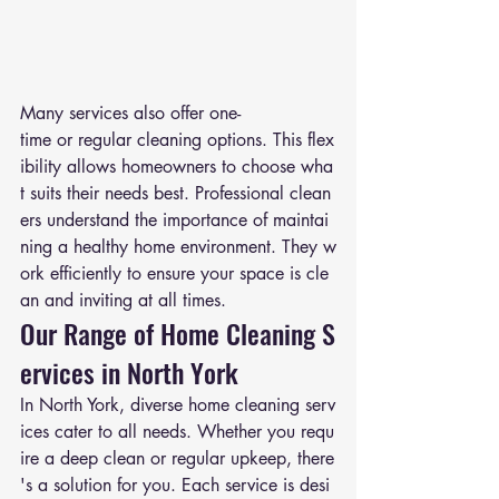
Many services also offer one-
time or regular cleaning options. This flex
ibility allows homeowners to choose wha
t suits their needs best. Professional clean
ers understand the importance of maintai
ning a healthy home environment. They w
ork efficiently to ensure your space is cle
an and inviting at all times.
Our Range of Home Cleaning S
ervices in North York
In North York, diverse home cleaning serv
ices cater to all needs. Whether you requ
ire a deep clean or regular upkeep, there
's a solution for you. Each service is desi