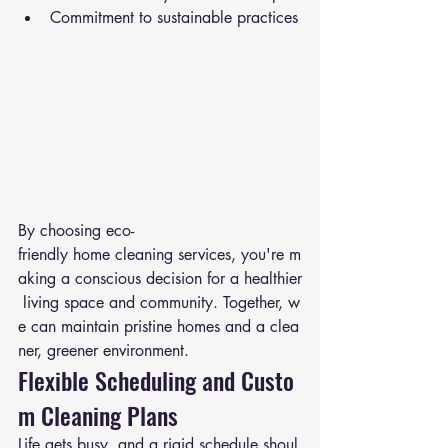
Commitment to sustainable practices
By choosing eco-
friendly home cleaning services, you're m
aking a conscious decision for a healthier
 living space and community. Together, w
e can maintain pristine homes and a clea
ner, greener environment.
Flexible Scheduling and Custo
m Cleaning Plans
Life gets busy, and a rigid schedule shoul