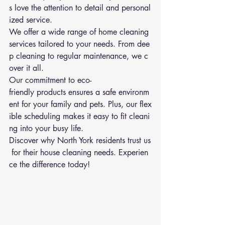
s love the attention to detail and personal
ized service.
We offer a wide range of home cleaning 
services tailored to your needs. From dee
p cleaning to regular maintenance, we c
over it all.
Our commitment to eco-
friendly products ensures a safe environm
ent for your family and pets. Plus, our flex
ible scheduling makes it easy to fit cleani
ng into your busy life.
Discover why North York residents trust us
 for their house cleaning needs. Experien
ce the difference today!