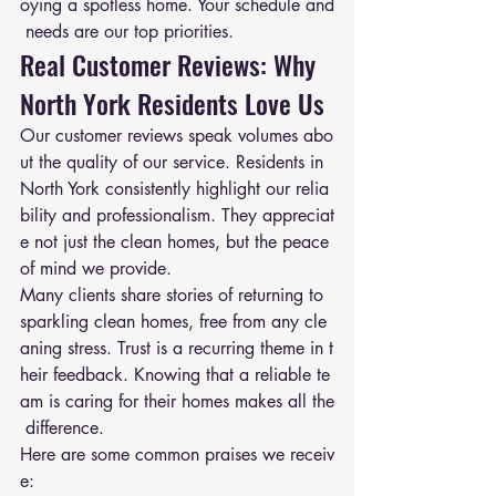
oying a spotless home. Your schedule and
 needs are our top priorities.
Real Customer Reviews: Why 
North York Residents Love Us
Our customer reviews speak volumes abo
ut the quality of our service. Residents in 
North York consistently highlight our relia
bility and professionalism. They appreciat
e not just the clean homes, but the peace 
of mind we provide.
Many clients share stories of returning to 
sparkling clean homes, free from any cle
aning stress. Trust is a recurring theme in t
heir feedback. Knowing that a reliable te
am is caring for their homes makes all the
 difference.
Here are some common praises we receiv
e: