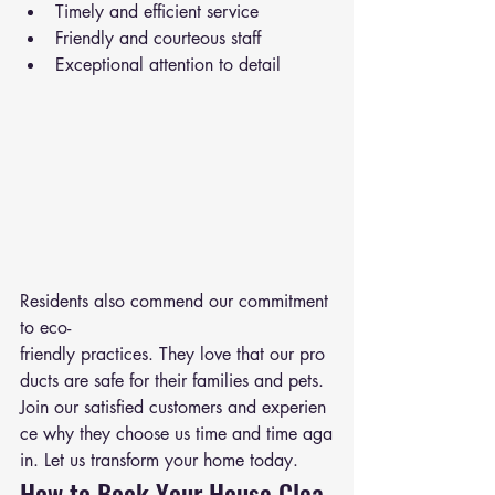
Timely and efficient service
Friendly and courteous staff
Exceptional attention to detail
Residents also commend our commitment 
to eco-
friendly practices. They love that our pro
ducts are safe for their families and pets. 
Join our satisfied customers and experien
ce why they choose us time and time aga
in. Let us transform your home today.
How to Book Your House Clea