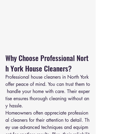
Why Choose Professional Nort
h York House Cleaners?
Professional house cleaners in North York 
offer peace of mind. You can trust them to
 handle your home with care. Their exper
tise ensures thorough cleaning without an
y hassle.
Homeowners often appreciate profession
al cleaners for their attention to detail. Th
ey use advanced techniques and equipm